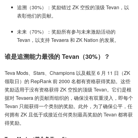
追溯（30%）：奖励错过 ZK 空投的顶级 Tevan，以
表彰他们的贡献。
未来（70%）：奖励所有参与未来激励活动的
Tevan，以支持 Tevaera 和 ZK Nation 的发展。
谁是追溯能力最强的 Tevan（30%）？
Teva Mods、Stars、Champions 以及截至 6 月 11 日（ZK
领取日）的 RepRank 前 2000 名都有资格获得奖励。这些
奖励适用于没有资格获得 ZK 空投的顶级 Tevan。它们是根
据对 Tevaera 的贡献而组织的，确保没有双重浸入，即每个
Tevan 只能获得一个类别的奖励。此外，为了确保公平，任
何拥有 ZK 且低于或接近任何类别最高奖励的 Tevan 都将获
得奖励。