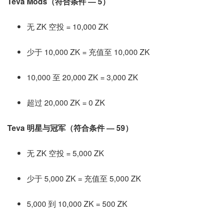
Teva Mods（符合条件 — 5）
无 ZK 空投 = 10,000 ZK
少于 10,000 ZK = 充值至 10,000 ZK
10,000 至 20,000 ZK = 3,000 ZK
超过 20,000 ZK = 0 ZK
Teva 明星与冠军（符合条件 — 59）
无 ZK 空投 = 5,000 ZK
少于 5,000 ZK = 充值至 5,000 ZK
5,000 到 10,000 ZK = 500 ZK