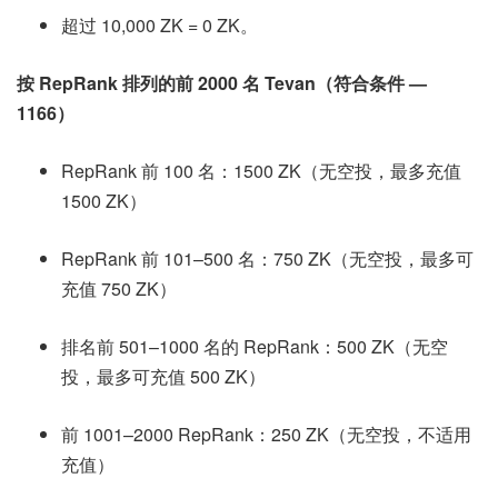
超过 10,000 ZK = 0 ZK。
按 RepRank 排列的前 2000 名 Tevan（符合条件 —
1166）
RepRank 前 100 名：1500 ZK（无空投，最多充值
1500 ZK）
RepRank 前 101–500 名：750 ZK（无空投，最多可
充值 750 ZK）
排名前 501–1000 名的 RepRank：500 ZK（无空
投，最多可充值 500 ZK）
前 1001–2000 RepRank：250 ZK（无空投，不适用
充值）