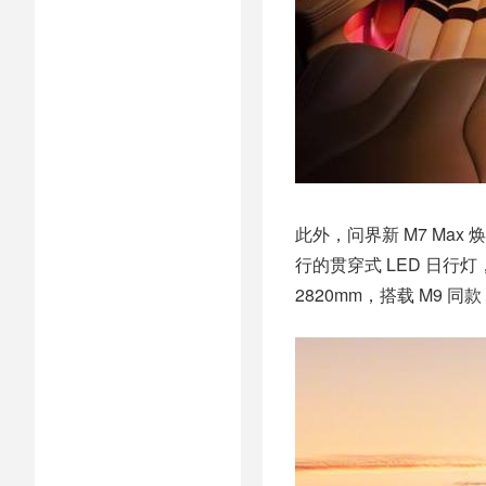
此外，问界新 M7 Ma
行的贯穿式 LED 日行灯
2820mm，搭载 M9 同款