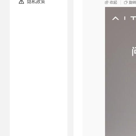
隐私政策
