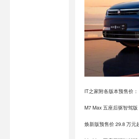
IT之家附各版本预售价：
M7 Max 五座后驱智驾版
焕新版预售价 29.8 万元