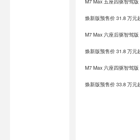
M7 Max 五座四驱智驾版
焕新版预售价 31.8 万元
M7 Max 六座后驱智驾版
焕新版预售价 31.8 万元
M7 Max 六座四驱智驾版
焕新版预售价 33.8 万元