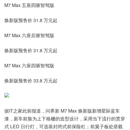
M7 Max 五座四驱智驾版
焕新版预售价 31.8 万元起
M7 Max 六座后驱智驾版
焕新版预售价 31.8 万元起
M7 Max 六座四驱智驾版
焕新版预售价 33.8 万元起
据IT之家此前报道，问界新 M7 Max 焕新版新增星际蓝车
漆，新车前脸为上下格栅的造型设计，采用当下流行的贯穿
式 LED 日行灯，可选装封闭式前保险杠；前翼子板处搭载