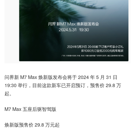
问界新 M7 Max 焕新版发布会将于 2024 年 5 月 31 日
19:30 举行，目前这款新车已开启预订，预售价 29.8 万
起。
M7 Max 五座后驱智驾版
焕新版预售价 29.8 万元起