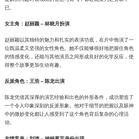
已。
女主角：赵丽颖 – 林晓月扮演
赵丽颖以其独特的魅力和扎实的表演功底，在片中饰演了一
位既温柔又坚强的女性角色。她不仅能够很好地把握住角色
的情感变化，还能与其他演员之间形成良好的化学反应，使
得整个故事更加生动有趣。
反派角色：王浩 – 陈龙出演
陈龙凭借其深厚的演艺经验和出色的外形条件，成功塑造了
一个令人印象深刻的反派形象。他对于细节的把握以及眼神
中的微妙变化都让人感受到了这个角色背后复杂的心理活
动。
友情客串：刘涛 – 神秘嘉宾身份出现