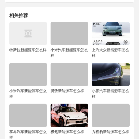
相关推荐
特斯拉新能源车怎么样
小米汽车新能源车怎么
上汽大众新能源车怎么
样
样
小米汽车新能源车怎么
腾势新能源车怎么样
小鹏汽车新能源车怎么
样
样
享界汽车新能源车怎么
极氪新能源车怎么样
方程豹新能源车怎么样
样