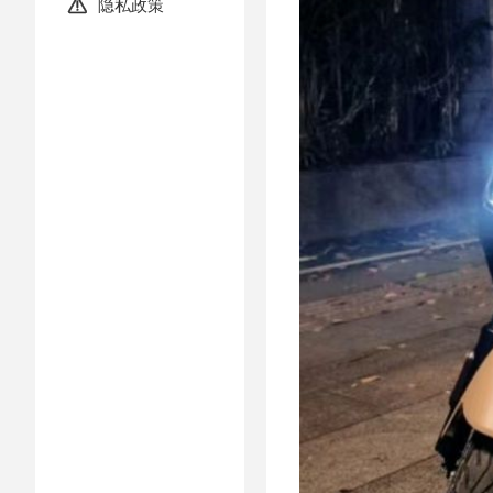
隐私政策
