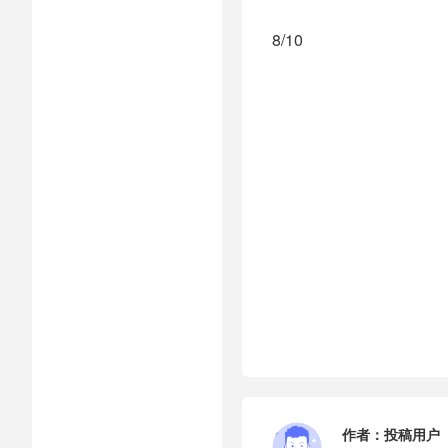
8/10
作者：
投稿用户