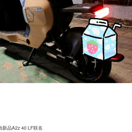
新品A2z 40 LF联名