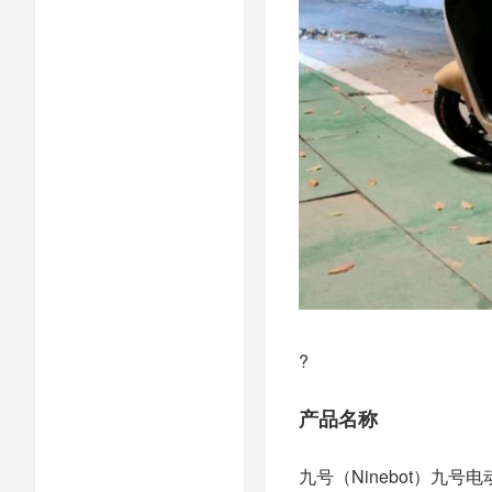
?
产品名称
九号（Ninebot）九号电动