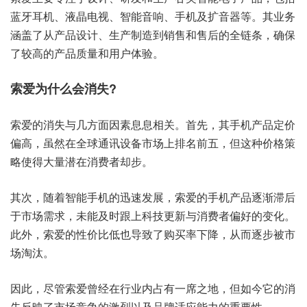
蓝牙耳机、液晶电视、智能音响、手机及扩音器等。其业务
涵盖了从产品设计、生产制造到销售和售后的全链条，确保
了较高的产品质量和用户体验。
索爱为什么会消失?
索爱的消失与几方面因素息息相关。首先，其手机产品定价
偏高，虽然在全球通讯设备市场上排名前五，但这种价格策
略使得大量潜在消费者却步。
其次，随着智能手机的迅速发展，索爱的手机产品逐渐滞后
于市场需求，未能及时跟上科技更新与消费者偏好的变化。
此外，索爱的性价比低也导致了购买率下降，从而逐步被市
场淘汰。
因此，尽管索爱曾经在行业内占有一席之地，但如今它的消
失反映了市场竞争的激烈以及品牌适应能力的重要性。