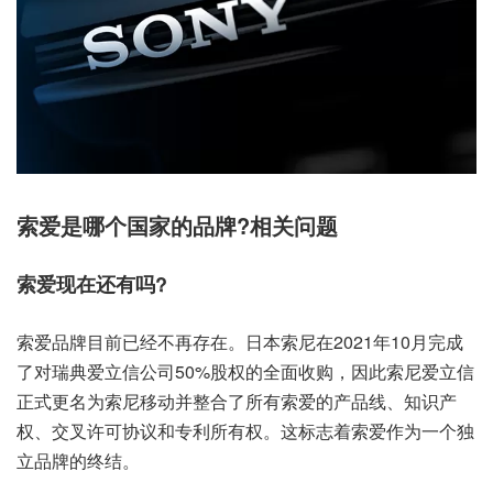
索爱是哪个国家的品牌?相关问题
索爱现在还有吗?
索爱品牌目前已经不再存在。日本索尼在2021年10月完成
了对瑞典爱立信公司50%股权的全面收购，因此索尼爱立信
正式更名为索尼移动并整合了所有索爱的产品线、知识产
权、交叉许可协议和专利所有权。这标志着索爱作为一个独
立品牌的终结。