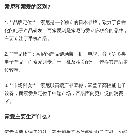
索尼和索爱的区别?
1. **品牌定位**：索尼是一个独立的日本品牌，致力于多样
化的电子产品研发，而索爱则是索尼与爱立信联合的品牌，
主要专注于手机产品。
2. **产品线**：索尼的产品链涵盖手机、电视、音响等多类
电子产品，而索爱则专注于手机及相关配件，使得其产品定
位较窄。
3. **市场档次**：索尼以高端产品著称，涵盖了高性能电子
设备，而索爱则定位于中端市场，产品面向更广泛的消费
者。
索爱主要生产什么?
索爱主要专注于设计、研发和生产各类智能电子产品，包括