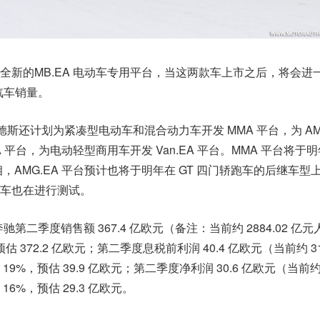
全新的MB.EA 电动车专用平台，当这两款车上市之后，将会进
汽车销量。
赛德斯还计划为紧凑型电动车和混合动力车开发 MMA 平台，为 AM
A 平台，为电动轻型商用车开发 Van.EA 平台。MMA 平台将于
相，AMG.EA 平台预计也将于明年在 GT 四门轿跑车的后继车型
车也在进行测试。
第二季度销售额 367.4 亿欧元（备注：当前约 2884.02 亿元
估 372.2 亿欧元；第二季度息税前利润 40.4 亿欧元（当前约 317
%，预估 39.9 亿欧元；第二季度净利润 30.6 亿欧元（当前约 2
6%，预估 29.3 亿欧元。