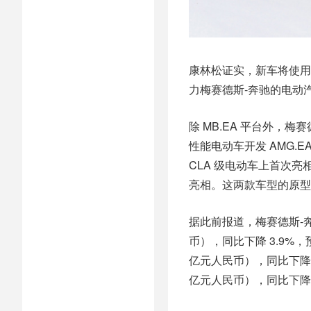
康林松证实，新车将使用
力梅赛德斯-奔驰的电动
除 MB.EA 平台外，梅
性能电动车开发 AMG.E
CLA 级电动车上首次亮
亮相。这两款车型的原型
据此前报道，梅赛德斯-奔驰
币），同比下降 3.9%，预
亿元人民币），同比下降 19
亿元人民币），同比下降 1