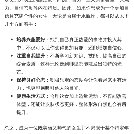
力、自信态度等内在特质。因此，如果你想成为一个更加自
信且充满个性的女生，无论是否属于水瓶座，都可以从以下
几个方面着手：
培养兴趣爱好
：找到自己真正热爱的事物并投入其
中，不仅可以让你变得更加有趣，还能增加自信心。
注重自我提升
：不断学习新知识、技能，提高自己的
综合素质，这样无论走到哪里都能散发出独特的光
芒。
保持良好心态
：积极乐观的态度会让你看起来更有活
力，也更容易吸引他人的目光。
健康生活方式
：合理饮食加上适量运动，不仅能改善
体型，还能让皮肤状态更好，整体形象自然也会有所
提升。
总之，成为一位既美丽又帅气的女生并不局限于某个特定年