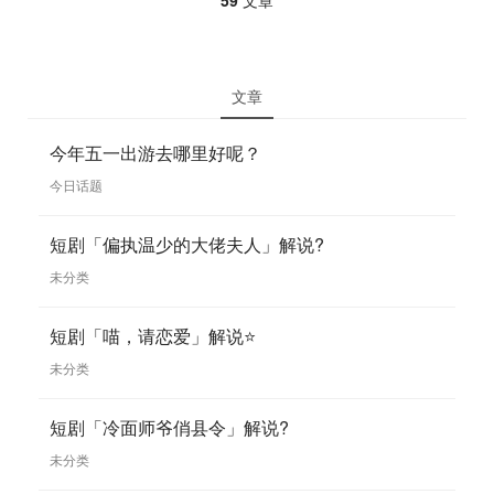
文章
今年五一出游去哪里好呢？
今日话题
短剧「偏执温少的大佬夫人」解说?
未分类
短剧「喵，请恋爱」解说⭐
未分类
短剧「冷面师爷俏县令」解说?
未分类