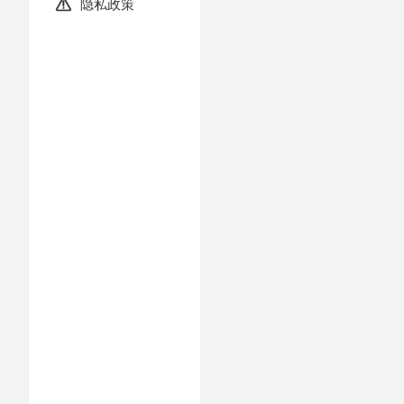
隐私政策
