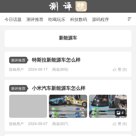
今日话题
测评推荐
吃喝玩乐
科技数码
源码程序

行业产品
在线投稿
隐私政策
新能源车
测评号
特斯拉新能源车怎么样
测评推荐
投稿用户
2024-09-17
阅读(905)
赞 (
0
)

小米汽车新能源车怎么样
测评推荐
4

投稿用户
2024-09-07
阅读(937)
赞 (
0
)
