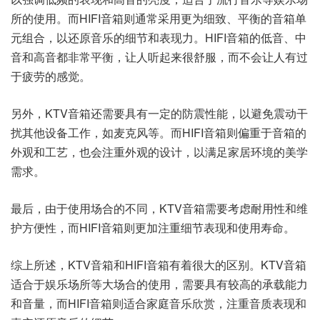
所的使用。而HIFI音箱则通常采用更为细致、平衡的音箱单
元组合，以还原音乐的细节和表现力。HIFI音箱的低音、中
音和高音都非常平衡，让人听起来很舒服，而不会让人有过
于疲劳的感觉。
另外，KTV音箱还需要具有一定的防震性能，以避免震动干
扰其他设备工作，如麦克风等。而HIFI音箱则偏重于音箱的
外观和工艺，也会注重外观的设计，以满足家居环境的美学
需求。
最后，由于使用场合的不同，KTV音箱需要考虑耐用性和维
护方便性，而HIFI音箱则更加注重细节表现和使用寿命。
综上所述，KTV音箱和HIFI音箱有着很大的区别。KTV音箱
适合于娱乐场所等大场合的使用，需要具有较高的承载能力
和音量，而HIFI音箱则适合家庭音乐欣赏，注重音质表现和