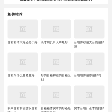
相关推荐
音箱箱体大好还是小好
几寸喇叭听人声最好
音箱体积越大音质越好
吗
音箱为什么越老越好
好的音箱和差的音箱区
音箱箱体越厚越好吗
别
实木音箱和密度板音箱
音箱箱体实木的好还是
实木音箱什么木质的好