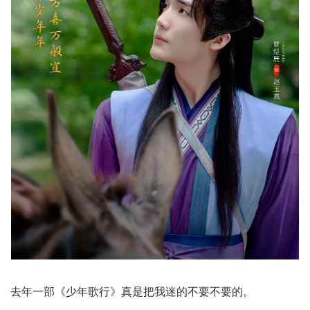
去年一部《少年歌行》真是把我迷的不要不要的。