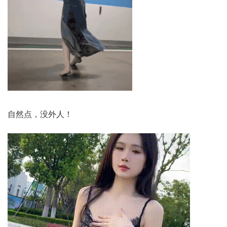
自然点，没外人！