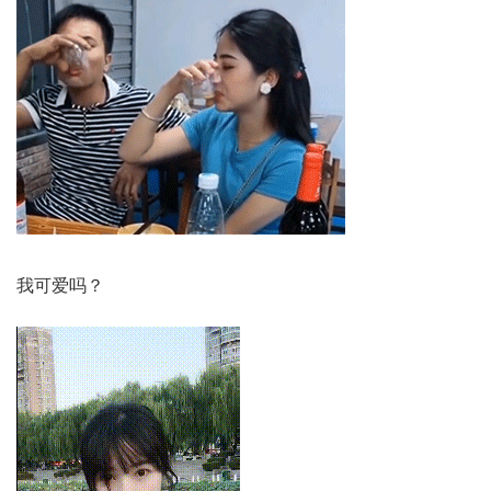
我可爱吗？