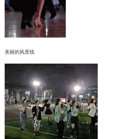
美丽的风景线