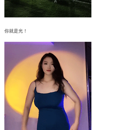
你就是光！