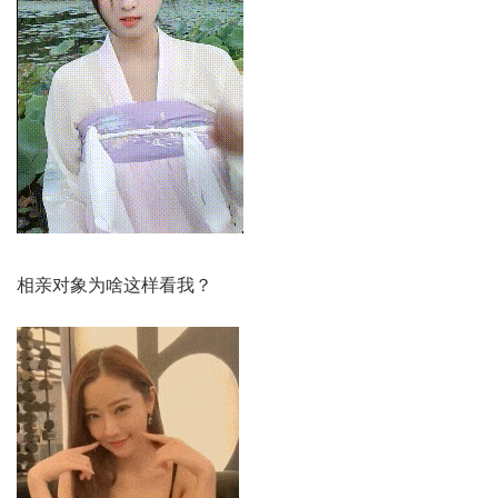
相亲对象为啥这样看我？