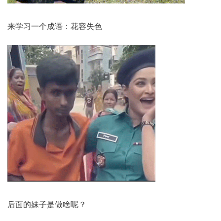
来学习一个成语：花容失色
后面的妹子是做啥呢？