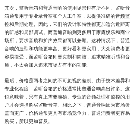
其次，监听音箱和普通音响的使用场景也有所不同。监听音
箱通常用于专业录音室和个人工作室，以提供准确的音频监
控和后期处理。因此，它们的设计和特性都更加适合近距离
的听感和局部调试。而普通音响则更多用于家庭娱乐和商业
场所，要求音质和扩声效果都可以兼顾。这种情况下，普通
音响的造型和功能更丰富、更好看和更实用，大众消费者更
容易接受，而监听音箱则更克制和简洁，追求精准听感和音
质，不太会加入追求市场占有率的功能。
最后，价格是两者之间的不可忽视的差别。由于技术差异和
专业化程度，监听音箱的价格通常比普通音响高出许多。这
也意味着，只有真正需要准确、专业的音频处理和监控的用
户才会选择购买监听音箱。相比之下，普通音响因为市场覆
盖面更广，价格通常更具有市场竞争力，普通消费者更容易
购买，所以更加普及。