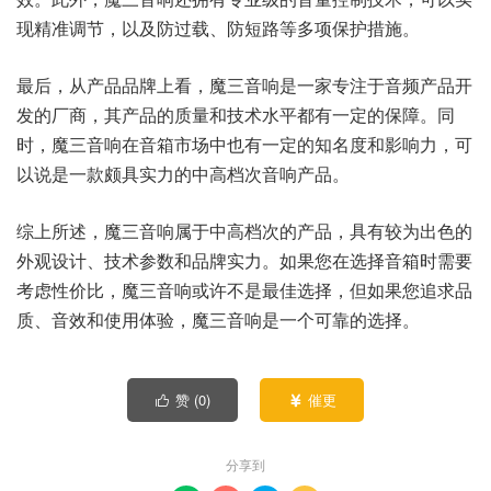
现精准调节，以及防过载、防短路等多项保护措施。
最后，从产品品牌上看，魔三音响是一家专注于音频产品开
发的厂商，其产品的质量和技术水平都有一定的保障。同
时，魔三音响在音箱市场中也有一定的知名度和影响力，可
以说是一款颇具实力的中高档次音响产品。
综上所述，魔三音响属于中高档次的产品，具有较为出色的
外观设计、技术参数和品牌实力。如果您在选择音箱时需要
考虑性价比，魔三音响或许不是最佳选择，但如果您追求品
质、音效和使用体验，魔三音响是一个可靠的选择。
赞 (
0
)
催更


分享到