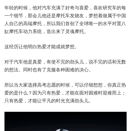
年轻的时候，他对汽车充满了好奇与喜爱，喜欢研究车的每
一个细节，那会儿他还是摩托车发烧友，梦想着做属于中国
人自己的高端摩托，所以我们首创了全球唯一的水平对置八
缸摩托车动力系统，造出来了灵魂摩托。
这经历让他明白热爱才能成就梦想。
对于汽车他是真爱，有使不完的劲头儿，说不完的话和无数
的想法。同时也有了克服各种困难的决心。
所以当大家选择高考志愿的时候，可以仔细想想，你真正热
爱的是什么？因为只有热爱，才能在面对困难时迎难而上；
只有热爱，才能让平凡的时光充满劲头儿。