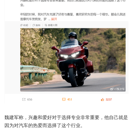
魏建军称，兴趣和爱好对于选择专业非常重要，他自己就是
因为对汽车的热爱而选择了这个行业。