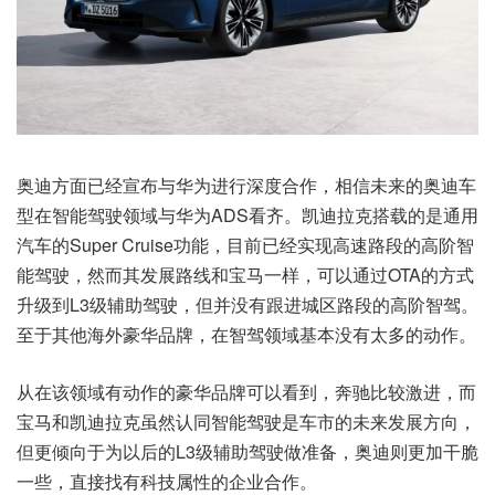
奥迪方面已经宣布与华为进行深度合作，相信未来的奥迪车
型在智能驾驶领域与华为ADS看齐。凯迪拉克搭载的是通用
汽车的Super Cruise功能，目前已经实现高速路段的高阶智
能驾驶，然而其发展路线和宝马一样，可以通过OTA的方式
升级到L3级辅助驾驶，但并没有跟进城区路段的高阶智驾。
至于其他海外豪华品牌，在智驾领域基本没有太多的动作。
从在该领域有动作的豪华品牌可以看到，奔驰比较激进，而
宝马和凯迪拉克虽然认同智能驾驶是车市的未来发展方向，
但更倾向于为以后的L3级辅助驾驶做准备，奥迪则更加干脆
一些，直接找有科技属性的企业合作。