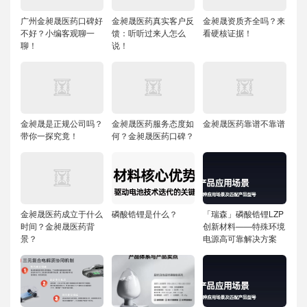
广州金昶晟医药口碑好
金昶晟医药真实客户反
金昶晟资质齐全吗？来
不好？小编客观聊一
馈：听听过来人怎么
看硬核证据！
聊！
说！
金昶晟是正规公司吗？
金昶晟医药服务态度如
金昶晟医药靠谱不靠谱
带你一探究竟！
何？金昶晟医药口碑？
金昶晟医药成立于什么
磷酸锆锂是什么？
「瑞森」磷酸锆锂LZP
时间？金昶晟医药背
创新材料——特殊环境
景？
电源高可靠解决方案