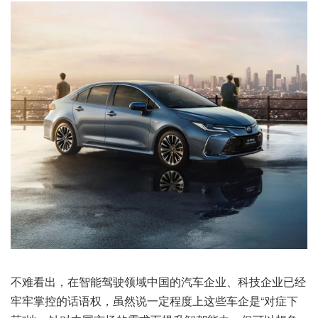
不难看出，在智能驾驶领域中国的汽车企业、科技企业已经
牢牢掌控的话语权，虽然说一定程度上这些车企是“对症下