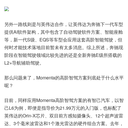
另外一路线则是与英伟达合作，让英伟达为奔驰下一代车型
提供AI软件架构，其中包含了自动驾驶软件方案、智能座舱
等，新一代S级、EQS等车型会应用这套高阶智能驾驶，但
何时才能技术落地目前暂未有太多消息。综上所述，奔驰现
阶段在智能驾驶领域比较先进的还是全新奔驰E级所搭载的
L2+导航辅助驾驶。
那么问题来了，Momenta的高阶智驾方案到底处于什么水平
呢？
目前，同样应用Momenta高阶智驾方案的有智己汽车，以智
己L6为例，即便是指导价为21.99万元的入门版，也标配了
英伟达的Orin-X芯片、双目前方感知摄像头、12个超声波雷
达、3个毫米波雷达和1个激光雷达的硬件组合方案。去年，