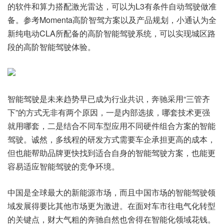
的软件和算力搭配激光雷达，可以为L3有条件自动驾驶做准
备。参考Momenta高阶智驾方案以及产品规划，小通认为全
新纯电动CLA所配备的高阶智能驾驶系统，可以实现城区路
段的高阶智能驾驶体验。
智能驾驶是未来趋势早已成为行业共识，奔驰采用“三管齐
下”的方式无非有两个原因，一是内部选拔，哪套技术更强
就用哪套，二是结合不同车型应用不同硬件组合方案的智能
驾驶。诚然，多线程的研发方式需要车企承担更高的成本，
但也能帮助品牌更快找到适合自身的智能驾驶方案，也能更
容易适应智能驾驶的竞争环境。
中国是全球最大的新能源市场，而且中国市场的智能驾驶领
域发展得要比其他市场更为激进。在面对车市往电气化转型
的关键点，财大气粗的奔驰自然也舍得在智能化领域花钱。