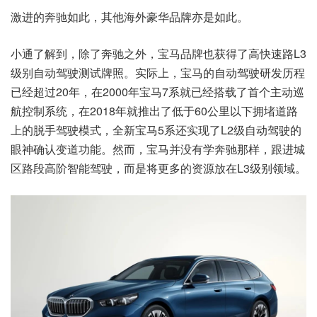
激进的奔驰如此，其他海外豪华品牌亦是如此。
小通了解到，除了奔驰之外，宝马品牌也获得了高快速路L3
级别自动驾驶测试牌照。实际上，宝马的自动驾驶研发历程
已经超过20年，在2000年宝马7系就已经搭载了首个主动巡
航控制系统，在2018年就推出了低于60公里以下拥堵道路
上的脱手驾驶模式，全新宝马5系还实现了L2级自动驾驶的
眼神确认变道功能。然而，宝马并没有学奔驰那样，跟进城
区路段高阶智能驾驶，而是将更多的资源放在L3级别领域。