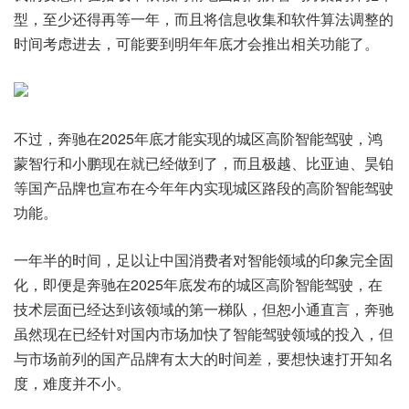
型，至少还得再等一年，而且将信息收集和软件算法调整的
时间考虑进去，可能要到明年年底才会推出相关功能了。
不过，奔驰在2025年底才能实现的城区高阶智能驾驶，鸿
蒙智行和小鹏现在就已经做到了，而且极越、比亚迪、昊铂
等国产品牌也宣布在今年年内实现城区路段的高阶智能驾驶
功能。
一年半的时间，足以让中国消费者对智能领域的印象完全固
化，即便是奔驰在2025年底发布的城区高阶智能驾驶，在
技术层面已经达到该领域的第一梯队，但恕小通直言，奔驰
虽然现在已经针对国内市场加快了智能驾驶领域的投入，但
与市场前列的国产品牌有太大的时间差，要想快速打开知名
度，难度并不小。