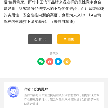
悟”值得肯定。而对中国汽车品牌来说这样的良性竞争也会
是好事，终究能够促进技术的不断优化进步，而让智能驾驶
的实用性、安全性推向新的高度，也是为未来L3、L4自动
驾驶的落地打下坚实基础。（来自电车通）
赞 (
0
)
催更


分享到




作者：
投稿用户
当前内容是用户通过网站在线投稿功能发布，如您发现文章
存在违规侵权行为，请及时联系网站管理员！我们将第一时
间进行处理。