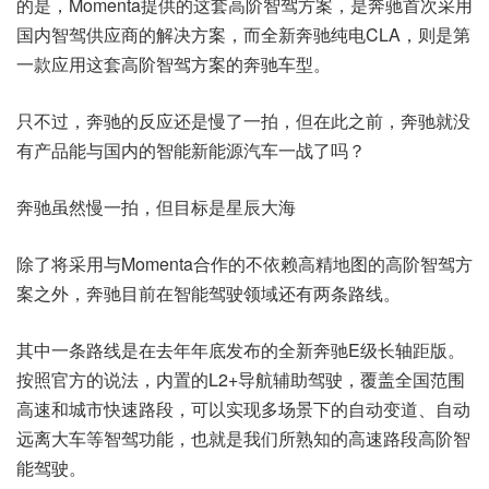
的是，Momenta提供的这套高阶智驾方案，是奔驰首次采用
国内智驾供应商的解决方案，而全新奔驰纯电CLA，则是第
一款应用这套高阶智驾方案的奔驰车型。
只不过，奔驰的反应还是慢了一拍，但在此之前，奔驰就没
有产品能与国内的智能新能源汽车一战了吗？
奔驰虽然慢一拍，但目标是星辰大海
除了将采用与Momenta合作的不依赖高精地图的高阶智驾方
案之外，奔驰目前在智能驾驶领域还有两条路线。
其中一条路线是在去年年底发布的全新奔驰E级长轴距版。
按照官方的说法，内置的L2+导航辅助驾驶，覆盖全国范围
高速和城市快速路段，可以实现多场景下的自动变道、自动
远离大车等智驾功能，也就是我们所熟知的高速路段高阶智
能驾驶。