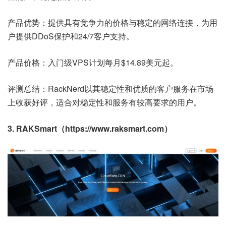
产品优势：提供具有竞争力的价格与稳定的网络连接，为用
户提供DDoS保护和24/7客户支持。
产品价格：入门级VPS计划每月$14.89美元起。
评测总结：RackNerd以其稳定性和优质的客户服务在市场
上收获好评，适合对稳定性和服务有较高要求的用户。
3. RAKSmart（https://www.raksmart.com）