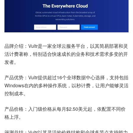
品牌介绍：Vultr是一家全球云服务平台，以其简易部署和灵
活计费著称，特别适合快速成长的业务和技术需求多变的开
发者。
产品优势：Vultr提供超过16个全球数据中心选择，支持包括
Windows在内的多种操作系统，以秒计费，让用户能够灵活
控制成本。
产品价格：入门级价格从每月$2.50美元起，依配置不同价
格上浮。
评测总结：Vultr以其灵活的价格结构和全球多节点支持能力