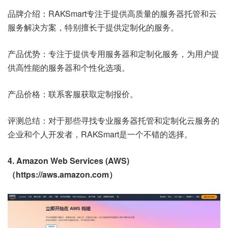
品牌介绍：RAKSmart专注于提供高质量的服务器托管和云
服务解决方案，特别擅长于提供定制化的服务。
产品优势：专注于提供专用服务器和定制化服务，为用户提
供高性能的服务器和个性化选项。
产品价格：联系客服获取定制报价。
评测总结：对于那些寻找专业服务器托管和定制化云服务的
企业和个人开发者，RAKSmart是一个不错的选择。
4. Amazon Web Services (AWS)
（https://aws.amazon.com）