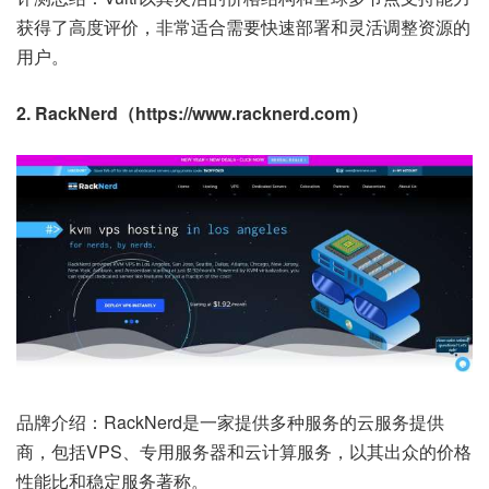
获得了高度评价，非常适合需要快速部署和灵活调整资源的
用户。
2. RackNerd（https://www.racknerd.com）
品牌介绍：RackNerd是一家提供多种服务的云服务提供
商，包括VPS、专用服务器和云计算服务，以其出众的价格
性能比和稳定服务著称。