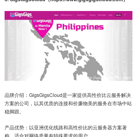
品牌介绍：GigsGigsCloud是一家提供高性价比云服务解决
方案的公司，以其优质的连接和价廉物美的服务在市场中站
稳脚跟。
产品优势：以亚洲优化线路和高性价比的云服务器方案著
称，适合对网络质量有特殊要求的用户。