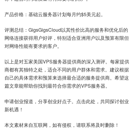
产品价格：基础云服务器计划每月约$5美元起。
评测总结：GigsGigsCloud以其性价比高的服务和优化后的
网络连接获得用户好评，特别适合亚洲用户以及预算有限但
对网络性能有要求的客户。
以上是对五家美国VPS服务器提供商的深入测评。每家提供
商都有其独特之处，适合不同的用户群体和需求。建议根据
自己的具体需求和预算来选择最合适的服务提供商。希望这
篇文章能帮助你找到最符合你需求的VPS服务器。
申请创业报道，分享创业好点子。点击此处，共同探讨创业
新机遇！
本文素材来自互联网，如有侵权，请联系将及时删除！