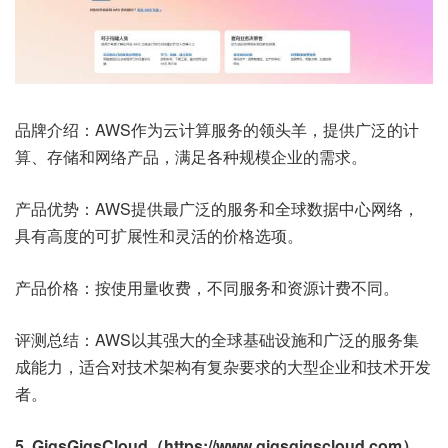
品牌介绍：AWS作为云计算服务的领头羊，提供广泛的计
算、存储和网络产品，满足各种规模企业的需求。
产品优势：AWS提供最广泛的服务和全球数据中心网络，
具有高度的可扩展性和灵活的价格选项。
产品价格：按使用量收费，不同服务和资源计费不同。
评测总结：AWS以其强大的全球基础设施和广泛的服务集
成能力，适合对技术架构有复杂要求的大型企业和技术开发
者。
5. GigsGigsCloud（https://www.gigsgigscloud.com）