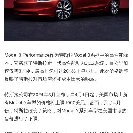
Model 3 Performance作为特斯拉Model 3系列中的高性能版
本，它搭载了特斯拉新一代高性能动力总成系统，百公里加
速仅需3.1秒，最高时速可达261公里每小时。此次价格调整
反映了特斯拉对市场需求和成本因素的响应。
特斯拉公司在2024年3月宣布，自4月1日起，美国市场上所
有Model Y车型的价格将上调1000美元。然而，到了4月
份，特斯拉改变了策略，对Model Y系列车型在美国市场的
售价进行了下调。