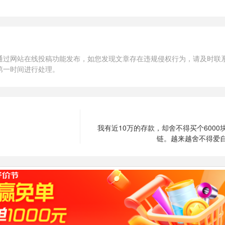
通过网站在线投稿功能发布，如您发现文章存在违规侵权行为，请及时联
第一时间进行处理。
我有近10万的存款，却舍不得买个6000
链。越来越舍不得爱