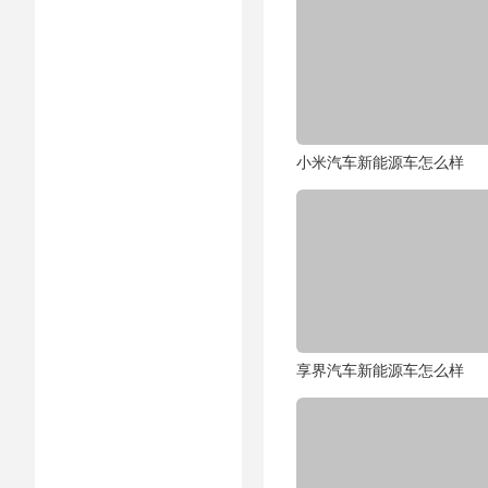
小米汽车新能源车怎么样
享界汽车新能源车怎么样