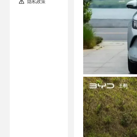
隐私政策
