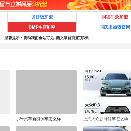
煲仔饭加盟
阿婆牛杂加盟
BMP4-短剧网
同庆里加盟官网
温馨提示：赞助我们全站可见+赠文章首页置顶3天
小米汽车新能源车怎么样
上汽大众新能源车怎么样