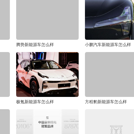
腾势新能源车怎么样
小鹏汽车新能源车怎么样
极氪新能源车怎么样
方程豹新能源车怎么样