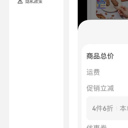
隐私政策
