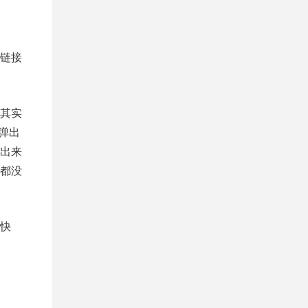
链接
其实
弹出
出来
都没
快