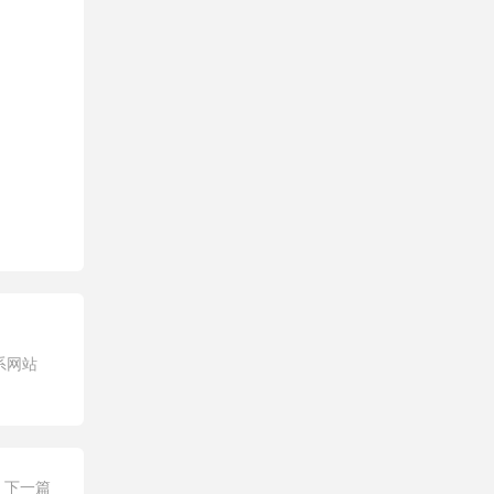
系网站
下一篇