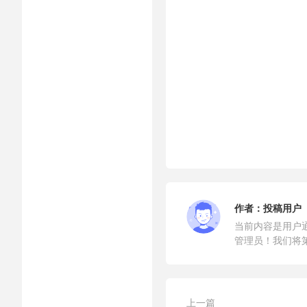
作者：
投稿用户
当前内容是用户
管理员！我们将
上一篇