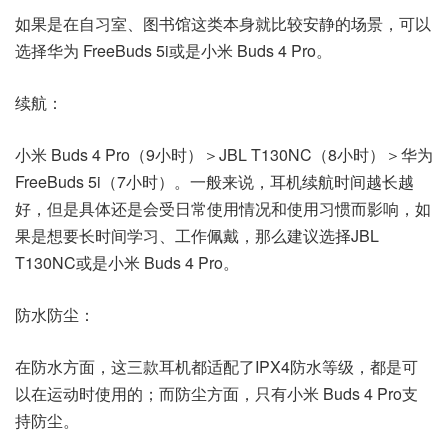
如果是在自习室、图书馆这类本身就比较安静的场景，可以
选择华为 FreeBuds 5i或是小米 Buds 4 Pro。
续航：
小米 Buds 4 Pro（9小时）＞JBL T130NC（8小时）＞华为
FreeBuds 5i（7小时）。一般来说，耳机续航时间越长越
好，但是具体还是会受日常使用情况和使用习惯而影响，如
果是想要长时间学习、工作佩戴，那么建议选择JBL
T130NC或是小米 Buds 4 Pro。
防水防尘：
在防水方面，这三款耳机都适配了IPX4防水等级，都是可
以在运动时使用的；而防尘方面，只有小米 Buds 4 Pro支
持防尘。