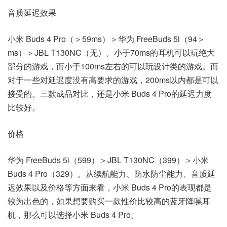
音质延迟效果
小米 Buds 4 Pro（＞59ms）＞华为 FreeBuds 5i（94＞
ms）＞JBL T130NC（无）。小于70ms的耳机可以玩绝大
部分的游戏，而小于100ms左右的可以玩设计类的游戏。而
对于一些对延迟度没有高要求的游戏，200ms以内都是可以
接受的。三款成品对比，还是小米 Buds 4 Pro的延迟力度
比较好。
价格
华为 FreeBuds 5i（599）＞JBL T130NC（399）＞小米
Buds 4 Pro（329）。从续航能力、防水防尘能力、音质延
迟效果以及价格等方面来看，小米 Buds 4 Pro的表现都是
较为出色的，如果想要购买一款性价比较高的蓝牙降噪耳
机，那么可以选择小米 Buds 4 Pro。