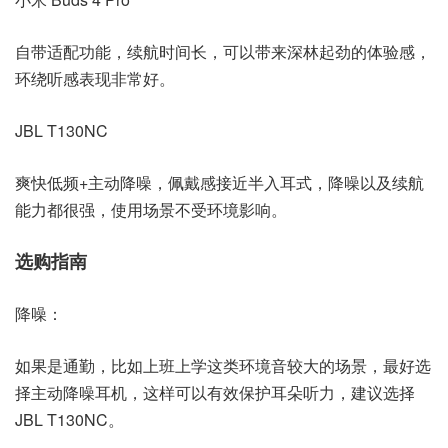
自带适配功能，续航时间长，可以带来深林起劲的体验感，
环绕听感表现非常好。
JBL T130NC
爽快低频+主动降噪，佩戴感接近半入耳式，降噪以及续航
能力都很强，使用场景不受环境影响。
选购指南
降噪：
如果是通勤，比如上班上学这类环境音较大的场景，最好选
择主动降噪耳机，这样可以有效保护耳朵听力，建议选择
JBL T130NC。