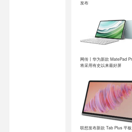
发布
网传丨华为新款 MatePad Pr
将采用有史以来最好屏
联想发布新款 Tab Plus 平