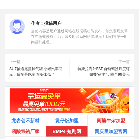
作者：
投稿用户
当前内容是用户通过网站在线投稿功能发布，如您发现文章
存在违规侵权行为，请及时联系网站管理员！我们将第一时
间进行处理。
上一篇
下一篇
SU7被追尾撞掉气罐 小米汽车回
特斯拉海外FSD自动驾驶月度订
应：后车是跑车 车头太低了
阅费“砍半”，降至99美元
龙岩创禾新材
煲仔饭加盟
阿婆牛杂加盟
磷酸氢锆厂家
BMP4-短剧网
同庆里加盟官网