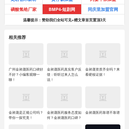
磷酸氢锆厂家
BMP4-短剧网
同庆里加盟官网
温馨提示：赞助我们全站可见+赠文章首页置顶3天
相关推荐
广州金昶晟医药口碑好
金昶晟医药真实客户反
金昶晟资质齐全吗？来
不好？小编客观聊一
馈：听听过来人怎么
看硬核证据！
聊！
说！
金昶晟是正规公司吗？
金昶晟医药服务态度如
金昶晟医药靠谱不靠谱
带你一探究竟！
何？金昶晟医药口碑？