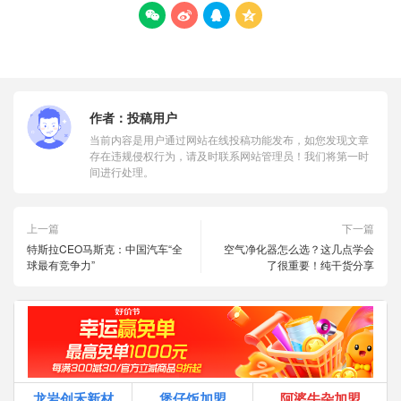




作者：
投稿用户
当前内容是用户通过网站在线投稿功能发布，如您发现文章
存在违规侵权行为，请及时联系网站管理员！我们将第一时
间进行处理。
上一篇
下一篇
特斯拉CEO马斯克：中国汽车“全
空气净化器怎么选？这几点学会
球最有竞争力”
了很重要！纯干货分享
龙岩创禾新材
煲仔饭加盟
阿婆牛杂加盟