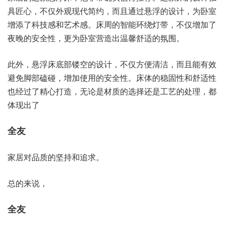
具匠心，不仅外观现代简约，而且通过悬浮的设计，为卧室
增添了科技感和艺术感。床周的智能环绕灯带，不仅增加了
夜晚的安全性，更为卧室营造出温馨舒适的氛围。
此外，悬浮床底部镂空的设计，不仅方便清洁，而且能有效
避免脚部磕碰，增加使用的安全性。床体的稳固性和舒适性
也经过了精心打造，无论是材质的选择还是工艺的处理，都
体现出了
全友
家居对品质的坚持和追求。
总的来说，
全友