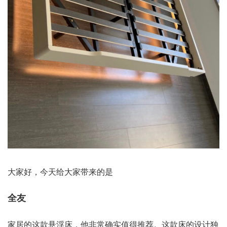
大家好，今天给大家带来的是
全友
家居的这款悬浮床，他非常确实值得推荐。这款床的设计独