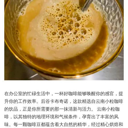
在办公室的忙碌生活中，一杯好咖啡能够唤醒你的感官，提
升你的工作效率。后谷卡布奇诺，这款精选自云南小粒咖啡
的饮品，正是你所需要的那一抹清新与活力。 云南小粒咖
啡，以其独特的地理环境和气候条件，孕育出了丰富的风
味。每一颗咖啡豆都蕴含着大自然的精华，经过精心烘焙和