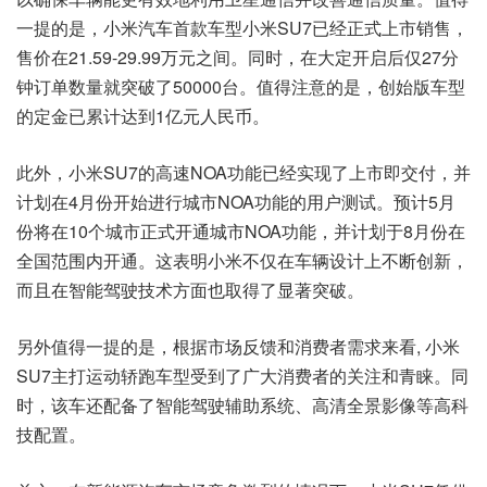
一提的是，小米汽车首款车型小米SU7已经正式上市销售，
售价在21.59-29.99万元之间。同时，在大定开启后仅27分
钟订单数量就突破了50000台。值得注意的是，创始版车型
的定金已累计达到1亿元人民币。
此外，小米SU7的高速NOA功能已经实现了上市即交付，并
计划在4月份开始进行城市NOA功能的用户测试。预计5月
份将在10个城市正式开通城市NOA功能，并计划于8月份在
全国范围内开通。这表明小米不仅在车辆设计上不断创新，
而且在智能驾驶技术方面也取得了显著突破。
另外值得一提的是，根据市场反馈和消费者需求来看, 小米
SU7主打运动轿跑车型受到了广大消费者的关注和青睐。同
时，该车还配备了智能驾驶辅助系统、高清全景影像等高科
技配置。