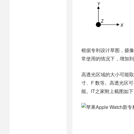
根据专利设计草图，摄像
常使用的情况下，增加到
高透光区域的大小可能取
寸、F 数等。高透光区
能。IT之家附上截图如下