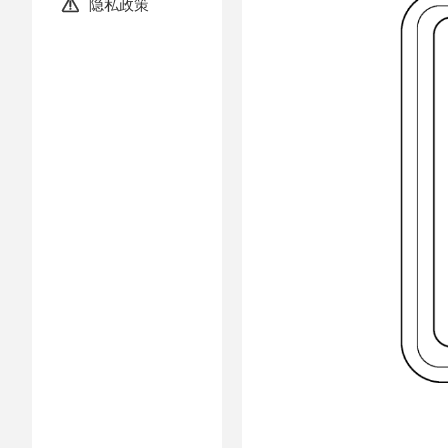
隐私政策
