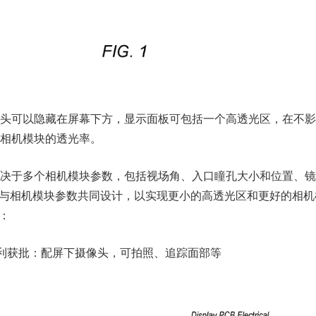
头可以隐藏在屏幕下方，显示面板可包括一个高透光区，在不影
相机模块的透光率。
决于多个相机模块参数，包括视场角、入口瞳孔大小和位置、镜
可与相机模块参数共同设计，以实现更小的高透光区和更好的相机
：