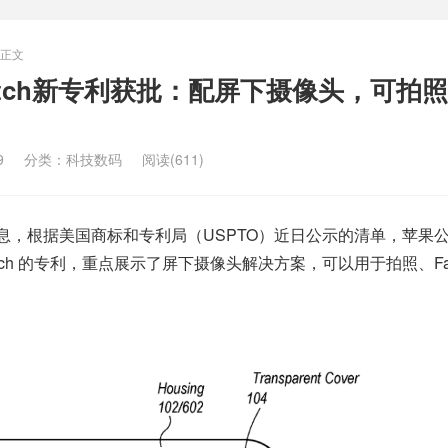
正文
Watch新专利获批：配屏下摄像头，可拍
9
分类：
科技数码
阅读(611)
媒体消息，根据美国商标和专利局（USPTO）近日公示的清单，苹果
Watch 的专利，重点展示了屏下摄像头解决方案，可以用于拍照、Fac