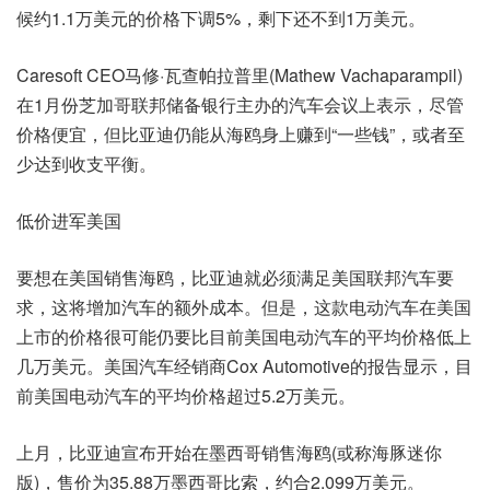
候约1.1万美元的价格下调5%，剩下还不到1万美元。
Caresoft CEO马修·瓦查帕拉普里(Mathew Vachaparampil)
在1月份芝加哥联邦储备银行主办的汽车会议上表示，尽管
价格便宜，但比亚迪仍能从海鸥身上赚到“一些钱”，或者至
少达到收支平衡。
低价进军美国
要想在美国销售海鸥，比亚迪就必须满足美国联邦汽车要
求，这将增加汽车的额外成本。但是，这款电动汽车在美国
上市的价格很可能仍要比目前美国电动汽车的平均价格低上
几万美元。美国汽车经销商Cox Automotive的报告显示，目
前美国电动汽车的平均价格超过5.2万美元。
上月，比亚迪宣布开始在墨西哥销售海鸥(或称海豚迷你
版)，售价为35.88万墨西哥比索，约合2.099万美元。