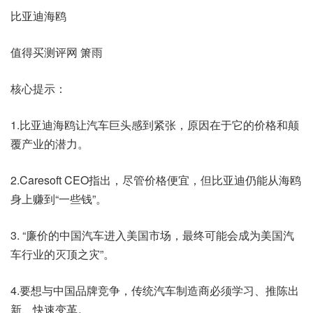
比亚迪海鸥
值得买测评网 箫雨
核心提示：
1.比亚迪海鸥让汽车巨头感到紧张，原因在于它的价格和颠
覆产业的潜力。
2.Caresoft CEO指出，尽管价格便宜，但比亚迪仍能从海鸥
身上赚到“一些钱”。
3. “廉价的中国汽车进入美国市场，最终可能会成为美国汽
车行业的灭顶之灾”。
4.要想与中国品牌竞争，传统汽车制造商必须学习、推陈出
新、快速变革。