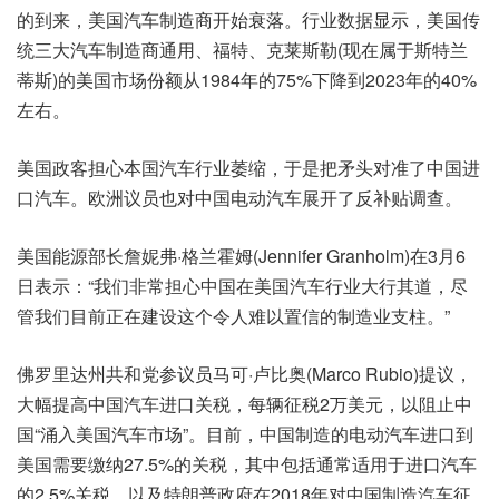
的到来，美国汽车制造商开始衰落。行业数据显示，美国传
统三大汽车制造商通用、福特、克莱斯勒(现在属于斯特兰
蒂斯)的美国市场份额从1984年的75%下降到2023年的40%
左右。
美国政客担心本国汽车行业萎缩，于是把矛头对准了中国进
口汽车。欧洲议员也对中国电动汽车展开了反补贴调查。
美国能源部长詹妮弗·格兰霍姆(Jennifer Granholm)在3月6
日表示：“我们非常担心中国在美国汽车行业大行其道，尽
管我们目前正在建设这个令人难以置信的制造业支柱。”
佛罗里达州共和党参议员马可·卢比奥(Marco Rubio)提议，
大幅提高中国汽车进口关税，每辆征税2万美元，以阻止中
国“涌入美国汽车市场”。目前，中国制造的电动汽车进口到
美国需要缴纳27.5%的关税，其中包括通常适用于进口汽车
的2.5%关税，以及特朗普政府在2018年对中国制造汽车征