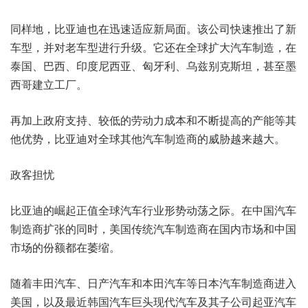
同样地，比亚迪也在迅速适应新局面。该公司快速推出了新
车型，并对老车型进行升级。它还在全球扩大汽车制造，在
泰国、巴西、印度尼西亚、匈牙利、乌兹别克斯坦，甚至墨
西哥建立工厂。
再加上政府支持、较低的劳动力成本和不断提高的产能等其
他优势，比亚迪对全球其他汽车制造商的威胁越来越大。
政客担忧
比亚迪的崛起正值全球汽车行业形势动荡之际。在中国汽车
制造商扩张的同时，美国传统汽车制造商在国内市场和中国
市场的份额都在萎缩。
随着丰田汽车、日产汽车和本田汽车等日本汽车制造商进入
美国，以及最近韩国汽车巨头现代汽车及其子公司起亚汽车