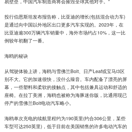
易壁垒，中国汽车制造商将会摧毁全球其他对手。”
投行伯恩斯坦发布报告称，比亚迪的增长(包括混合动力车)
是通过向中国以外地区出口更多汽车实现的。2023年，在
比亚迪逾300万辆汽车销量中，海外市场约占10%，这一比
例较年初翻了一番。
海鸥的秘诀
从驾驶体验上讲，海鸥与雪佛兰Bolt、日产Leaf或宝马i3区
别不大。它的加速很快，没什么噪音。车内配备了漂亮的屏
幕，一些塑料和柔软的接触点，其中包括兼具运动和舒适的
座椅。在拉丁美洲，海鸥也被称为海豚迷你版，比通用现已
停产的雪佛兰Bolt电动汽车略小。
海鸥单次充电的续航里程约为190英里(约合306公里，某些
车型可达250英里)，低于目前在美国销售的许多电动汽车的