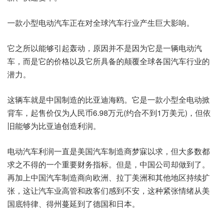
一款小型电动汽车正在对全球汽车行业产生巨大影响。
它之所以能够引起轰动，原因并不是因为它是一辆电动汽
车，而是它的价格以及它所具备的颠覆全球各国汽车行业的
潜力。
这辆车就是中国制造的比亚迪海鸥。它是一款小型全电动掀
背车，起售价仅为人民币6.98万元(约合不到1万美元)，但依
旧能够为比亚迪创造利润。
电动汽车利润一直是美国汽车制造商梦寐以求，但大多数都
求之不得的一个重要财务指标。但是，中国公司却做到了。
再加上中国汽车制造商向欧洲、拉丁美洲和其他地区持续扩
张，这让汽车业高管和政客们感到不安，这种紧张情绪从美
国底特律、得州蔓延到了德国和日本。