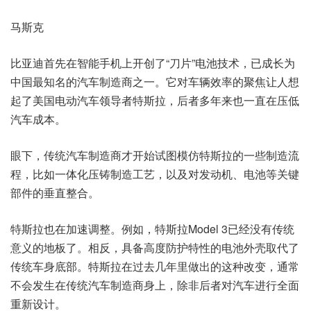
马斯克
比亚迪首先在智能手机上开创了“刀片”电池技术，已成长为
中国最知名的汽车制造商之一。它对车辆效率的聚焦让人想
起了美国电动汽车领导者特斯拉，后者多年来也一直在压低
汽车成本。
眼下，传统汽车制造商才开始试图模仿特斯拉的一些制造流
程，比如一体化压铸制造工艺，以及对发动机、电池等关键
部件的垂直整合。
特斯拉也在加速调整。例如，特斯拉Model 3已经没有传统
意义的地板了。相反，具备高度防护特性的电池外壳取代了
传统车身底部。特斯拉在过去几年里做出的这种改变，通常
不会发生在传统汽车制造商身上，除非后者对汽车进行全面
重新设计。