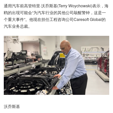
通用汽车前高管特里·沃乔斯基(Terry Woychowski)表示，海
鸥的出现可能会“为汽车行业的其他公司敲醒警钟，这是一
个重大事件”。他现在担任工程咨询公司Caresoft Global的
汽车业务总裁。
沃乔斯基