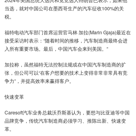
2024年美国总统大选共和党竞选人特朗普已表示，如果他
当选，就对中国公司在墨西哥生产的汽车征收100%的关
税。
福特电动汽车部门首席运营官马林·加拉(Marin Gjaja)最近在
接受采访时表示：“随着时间的推移，汽车制造商最终会进
入所有重要市场。最后，中国汽车会来到美国。”
加拉称，虽然福特无法控制法规或在中国汽车制造商的扩
张，但公司可以“在客户想要的技术上变得非常非常具有竞
争力”，并提高效率来赢得客户。
快速变革
Caresoft汽车业务总裁沃乔斯基认为，要想与比亚迪等中国
品牌竞争，传统汽车制造商必须学习、推陈出新、快速变
革。