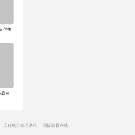
合支付接
+后台
工程项目管理系统
国际教育在线