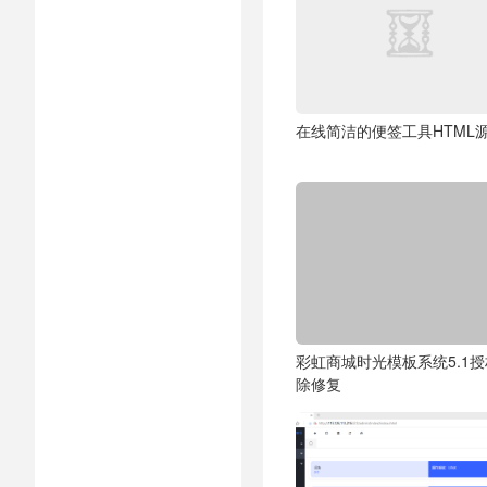
在线简洁的便签工具HTML
彩虹商城时光模板系统5.1
除修复