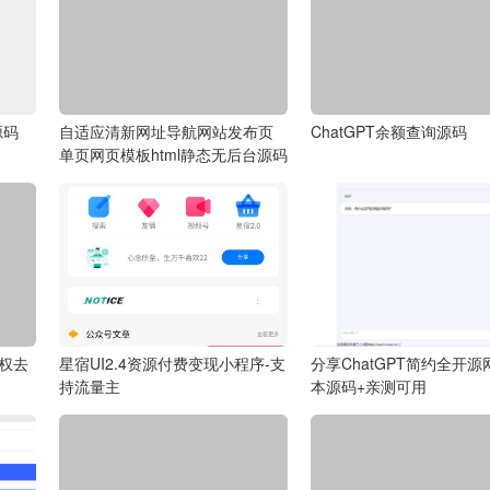
源码
自适应清新网址导航网站发布页
ChatGPT余额查询源码
单页网页模板html静态无后台源码
授权去
星宿UI2.4资源付费变现小程序-支
分享ChatGPT简约全开源
持流量主
本源码+亲测可用