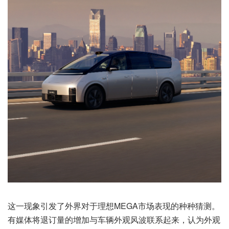
这一现象引发了外界对于理想MEGA市场表现的种种猜测。
有媒体将退订量的增加与车辆外观风波联系起来，认为外观