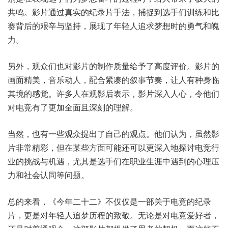
共鸣。影片通过真实的纪录片手法，捕捉到选手们训练和比
赛背后的艰辛与坚持，展现了年轻人追求梦想时的勇气和魄
力。
另外，观众们也对影片的制作质量给予了高度评价。影片的
画面精美，音乐动人，配合紧凑的叙事节奏，让人有种身临
其境的感觉。许多人在观影后表示，影片深入人心，令他们
对电竞有了更加全面且深刻的理解。
当然，也有一些观众提出了自己的观点。他们认为，虽然影
片非常精彩，但在某些方面可能还可以更深入地探讨电竞行
业的挑战与机遇，尤其是选手们在职业生涯中遇到的心理压
力和社会认同等问题。
总的来看，《今年二十二》不仅仅是一部关于电竞的纪录
片，更是对年轻人追梦历程的致敬。无论是对电竞爱好者，