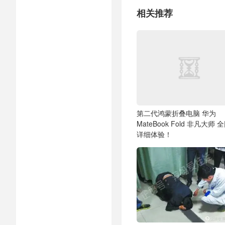
相关推荐
第二代鸿蒙折叠电脑 华为
MateBook Fold 非凡大师 
详细体验！