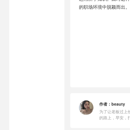
的职场环境中脱颖而出。
作者：
beauty
为了让老板过上
的路上，早安，