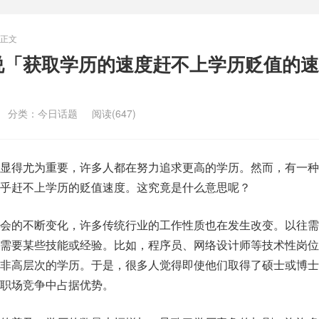
正文
说「获取学历的速度赶不上学历贬值的速
分类：
今日话题
阅读(647)
显得尤为重要，许多人都在努力追求更高的学历。然而，有一种
乎赶不上学历的贬值速度。这究竟是什么意思呢？
会的不断变化，许多传统行业的工作性质也在发生改变。以往需
需要某些技能或经验。比如，程序员、网络设计师等技术性岗位
非高层次的学历。于是，很多人觉得即使他们取得了硕士或博士
职场竞争中占据优势。