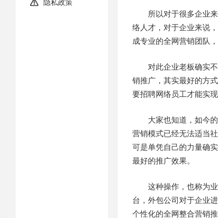
隐私政策

所以对于很多企业来说
络人才，对于企业来说，
成专业的全网营销团队，
对此企业老板确实不知
销推广，其实最好的方式
要招聘网络员工才能实现
大家也知道，如今的社
营销模式已经无法适当社
可是单凭自己的力量确实
最好的推广效果。
这种操作，也称为业务
台，外包公司对于企业进
个性化的全网整合营销推