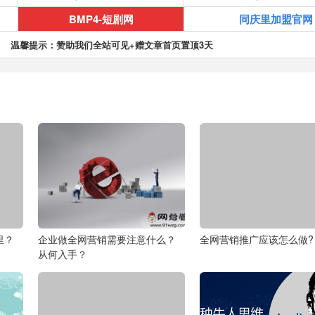
BMP4-短剧网
同庆里加盟官网
温馨提示：赞助我们全站可见+赠文章首页置顶3天
里？
企业做全网营销需要注意什么？
全网营销推广应该怎么做?
从何入手？