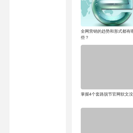
全网营销的趋势和形式都有
些？
掌握4个套路脱节官网软文