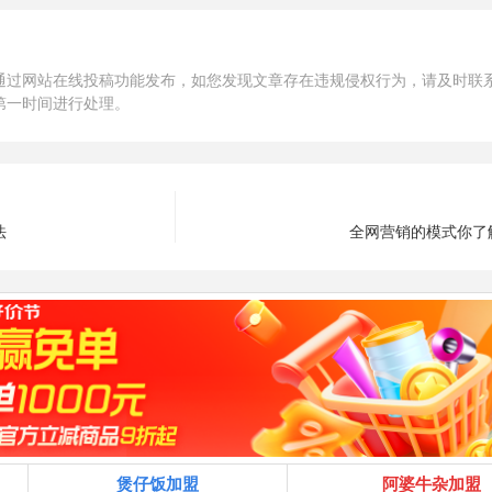
通过网站在线投稿功能发布，如您发现文章存在违规侵权行为，请及时联
第一时间进行处理。
法
全网营销的模式你了
煲仔饭加盟
阿婆牛杂加盟