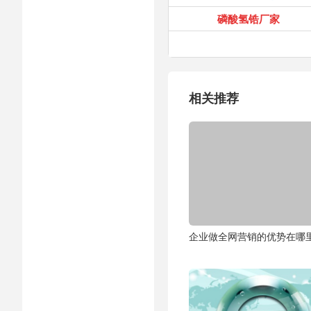
磷酸氢锆厂家
相关推荐
企业做全网营销的优势在哪