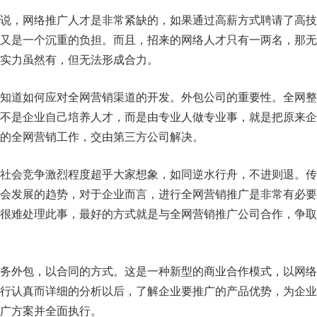
，网络推广人才是非常紧缺的，如果通过高薪方式聘请了高技
又是一个沉重的负担。而且，招来的网络人才只有一两名，那无
实力虽然有，但无法形成合力。
道如何应对全网营销渠道的开发。外包公司的重要性。全网整
不是企业自己培养人才，而是由专业人做专业事，就是把原来企
的全网营销工作，交由第三方公司解决。
会竞争激烈程度超乎大家想象，如同逆水行舟，不进则退。传
会发展的趋势，对于企业而言，进行全网营销推广是非常有必要
很难处理此事，最好的方式就是与全网营销推广公司合作，争取
外包，以合同的方式。这是一种新型的商业合作模式，以网络
行认真而详细的分析以后，了解企业要推广的产品优势，为企业
广方案并全面执行。