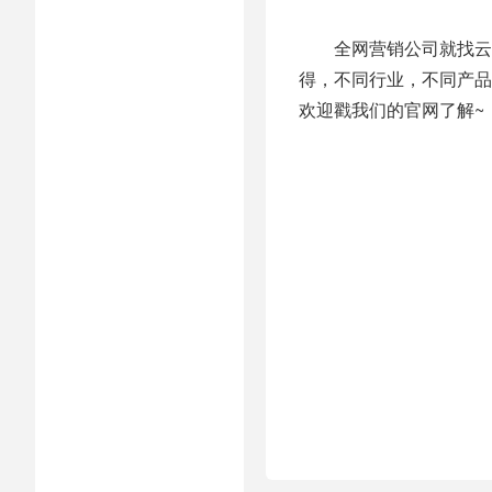
全网营销公司就找云裂
得，不同行业，不同产品
欢迎戳我们的官网了解~