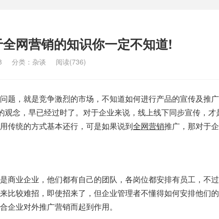
于全网营销的知识你一定不知道!
8
分类：
杂谈
阅读(736)
问题，就是竞争激烈的市场，不知道如何进行产品的宣传及推广
”的观念，早已经过时了。对于企业来说，线上线下同步宣传，才
用传统的方式基本还行，可是如果说到
全网营销
推广，那对于企
商业企业，他们都有自己的团队，各岗位都安排有员工，不过
来比较难招，即使招来了，但企业管理者不懂得如何安排他们的
合企业对外推广营销而起到作用。