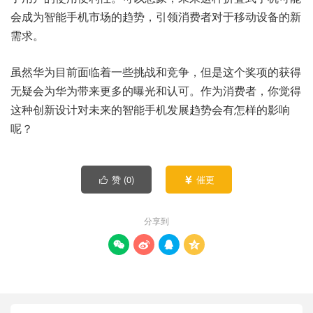
会成为智能手机市场的趋势，引领消费者对于移动设备的新
需求。
虽然华为目前面临着一些挑战和竞争，但是这个奖项的获得
无疑会为华为带来更多的曝光和认可。作为消费者，你觉得
这种创新设计对未来的智能手机发展趋势会有怎样的影响
呢？
赞 (
0
)
催更


分享到



