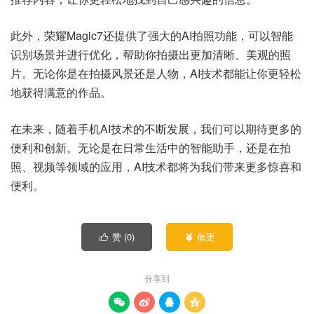
此外，荣耀Magic7还提供了强大的AI拍照功能，可以智能
识别场景并进行优化，帮助你拍摄出更加清晰、美观的照
片。无论你是在拍摄风景还是人物，AI技术都能让你更轻松
地获得满意的作品。
在未来，随着手机AI技术的不断发展，我们可以期待更多的
便利和创新。无论是在日常生活中的智能助手，还是在拍
照、视频等领域的应用，AI技术都将为我们带来更多惊喜和
便利。
赞 (
0
)
催更


分享到



