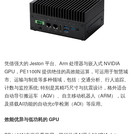
凭借强大的 Jeston 平台、Arm 处理器与嵌入式 NVIDIA
GPU，PE1100N 提供绝佳的高效能运算，可运用于智慧城
市、运输与制造等多种领域，包括：交通分析、行人追踪、
计数与监控系统; 特别是其精巧尺寸与抗震设计，格外适合
自动导引搬运车（AGV）、自主移动机器人（ARM），以
及搭载AI功能的自动光c学检测（AOI）等应用。
效能优异与低功耗的 GPU