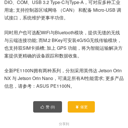
DIO、COM、USB 3.2 Type-C与Type-A，可对应多种工业
用途; 支持控制器区域网络 （CAN） 和配备 Micro-USB 调
试接口，系统维护更事半功倍。
同时用户也可选配WiFi与Bluetooth模块，提供无缝的无线
与云端连接功能; 而M.2 BKey可安装4G/5G无线传输模块，
也支持双SIM卡插槽; 加上 GPS 功能，将为智能运输解决方
案提供更精确的设备跟踪和数据收集。
全新PE1100N拥有两种系列，分别采用英伟达 Jetson Orin
NX 与 Jetson Orin Nano，可满足所有AI性能需求; 更多产品
信息，请参考：ASUS PE1100N。
赞 (
0
)
催更


分享到