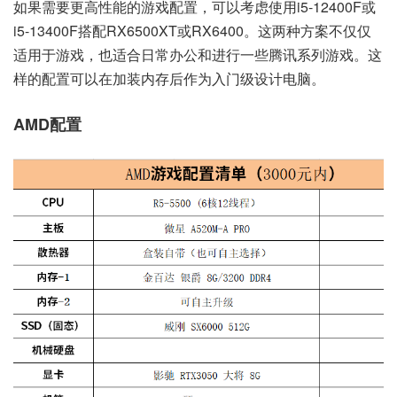
如果需要更高性能的游戏配置，可以考虑使用i5-12400F或
i5-13400F搭配RX6500XT或RX6400。这两种方案不仅仅
适用于游戏，也适合日常办公和进行一些腾讯系列游戏。这
样的配置可以在加装内存后作为入门级设计电脑。
AMD配置