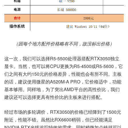
（因每个地方配件价格略有不同，故没标出价格）
这一次，我们可以选择R5-5500处理器搭配RTX3050独立
显卡。当然，也可以将CPU更换为R5-4500或R5-5600，它
们之间有大约150元的价格差异，性能也会有所不同。主板
的话，建议使用微星的A520M-A PRO，它价格适中，功能
基本够用。同样地，为了突出AMD平台的高性价比，我们
建议还可以选择更具有性价比的主板来进行搭配。
经过市场的多轮调价，RTX3050的价格已经降到了1500元
附近，性能不错。虽然比RX6600稍弱，但已经能满足
NVIDIA RTX光线追踪特效的需求，同时稍微加点钱就可以