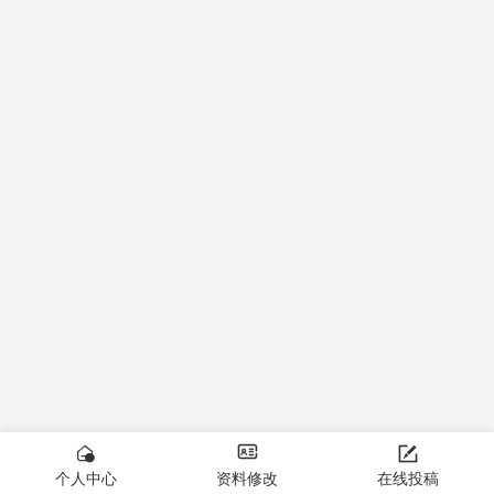



个人中心
资料修改
在线投稿