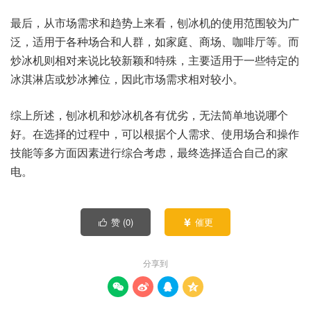
最后，从市场需求和趋势上来看，刨冰机的使用范围较为广
泛，适用于各种场合和人群，如家庭、商场、咖啡厅等。而
炒冰机则相对来说比较新颖和特殊，主要适用于一些特定的
冰淇淋店或炒冰摊位，因此市场需求相对较小。
综上所述，刨冰机和炒冰机各有优劣，无法简单地说哪个
好。在选择的过程中，可以根据个人需求、使用场合和操作
技能等多方面因素进行综合考虑，最终选择适合自己的家
电。
赞 (
0
)
催更


分享到



