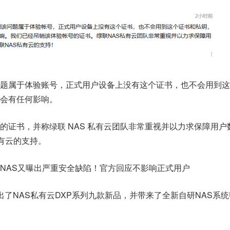
题属于体验账号，正式用户设备上没有这个证书，也不会用到这
会有任何影响。
的证书，并称绿联 NAS 私有云团队非常重视并以力求保障用户
私有云的支持。
了NAS私有云DXP系列九款新品，并带来了全新自研NAS系统