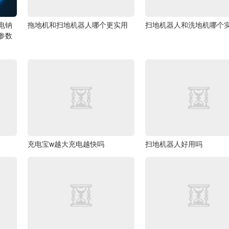
电钠
拖地机和扫地机器人哪个更实用
扫地机器人和洗地机哪个
列参数
充电宝w越大充电越快吗
扫地机器人好用吗