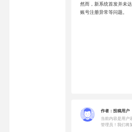
然而，新系统首发并未达
账号注册异常等问题。
作者：
投稿用户
当前内容是用户
管理员！我们将