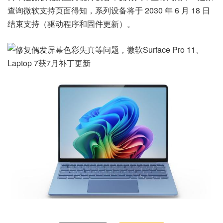
查询微软支持页面得知，系列设备将于 2030 年 6 月 18 日
结束支持（驱动程序和固件更新）。