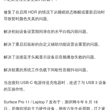
修复了在启用 HDR 的情况下从睡眠状态唤醒或重新启动时
导致暂时颜色失真的问题。
解决初始设备设置期间潜在的水平白线闪烁问题。
解决了重启后鼠标的自定义辅助功能设置会重置的问题。
解决了连接蓝牙头戴显示设备后音频播放失败的问题。
解决较重的系统工作负载下间歇性音频抖动问题。
当连接到 USB-C 电源传送充电器时，改进了与 USB 3 设备
的互操作性。
Surface Pro 11 / Laptop 7 发布于：测评网今年 6 月 18
日，是微软现款主力硬件设备，拥有六年生命周期，IT之家