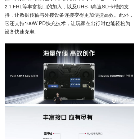
2.1 FRL等丰富接口的加入，以及UHS-II高速SD卡槽的支
持，让数据传输与外接设备连接变得更加便捷高效。此外，
它还支持100W PD快充技术，让玩家在出行时也能轻松为
设备快速充电。