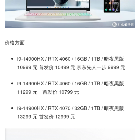
价格方面
i9-14900HX / RTX 4060 / 16GB / 1TB / 暗夜黑版
10999 元 首发价 10499 元 京东先人一步 9999 元
i9-14900HX / RTX 4060 / 16GB / 1TB / 暗夜黑版
11299 元，首发价 10799 元
i9-14900HX / RTX 4070 / 32GB / 1TB / 暗夜黑版
13299 元 首发价 12999 元