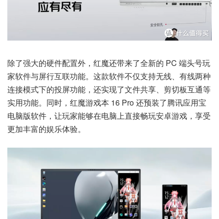
除了强大的硬件配置外，红魔还带来了全新的 PC 端头号玩
家软件与屏行互联功能。这款软件不仅支持无线、有线两种
连接模式下的投屏功能，还实现了文件共享、剪切板互通等
实用功能。同时，红魔游戏本 16 Pro 还预装了腾讯应用宝
电脑版软件，让玩家能够在电脑上直接畅玩安卓游戏，享受
更加丰富的娱乐体验。