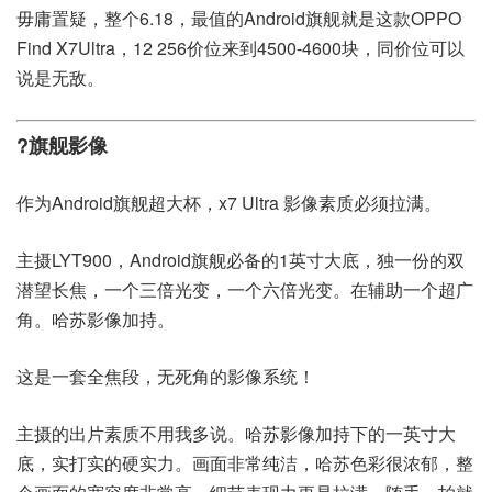
毋庸置疑，整个6.18，最值的Android旗舰就是这款OPPO
Find X7Ultra，12 256价位来到4500-4600块，同价位可以
说是无敌。
?旗舰影像
作为Android旗舰超大杯，x7 Ultra 影像素质必须拉满。
主摄LYT900，Android旗舰必备的1英寸大底，独一份的双
潜望长焦，一个三倍光变，一个六倍光变。在辅助一个超广
角。哈苏影像加持。
这是一套全焦段，无死角的影像系统！
主摄的出片素质不用我多说。哈苏影像加持下的一英寸大
底，实打实的硬实力。画面非常纯洁，哈苏色彩很浓郁，整