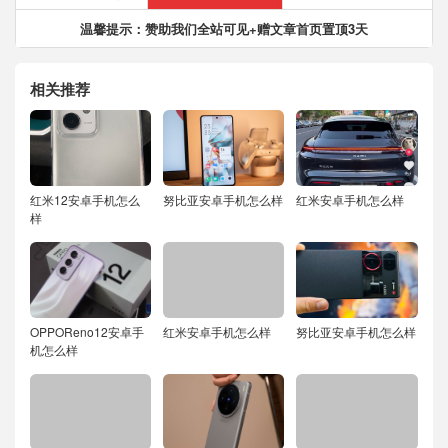
温馨提示：赞助我们全站可见+赠文章首页置顶3天
相关推荐
红米12安卓手机怎么
努比亚安卓手机怎么样
红米安卓手机怎么样
样
OPPOReno12安卓手
红米安卓手机怎么样
努比亚安卓手机怎么样
机怎么样