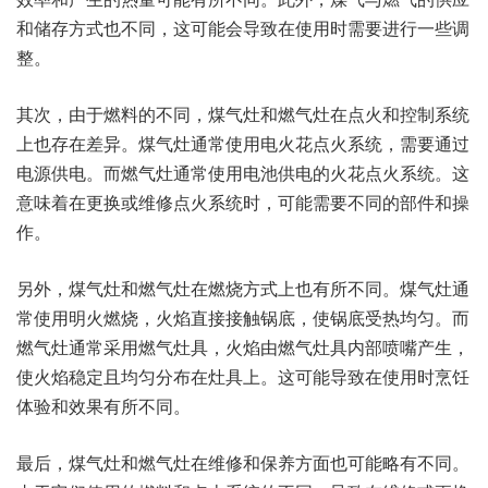
和储存方式也不同，这可能会导致在使用时需要进行一些调
整。
其次，由于燃料的不同，煤气灶和燃气灶在点火和控制系统
上也存在差异。煤气灶通常使用电火花点火系统，需要通过
电源供电。而燃气灶通常使用电池供电的火花点火系统。这
意味着在更换或维修点火系统时，可能需要不同的部件和操
作。
另外，煤气灶和燃气灶在燃烧方式上也有所不同。煤气灶通
常使用明火燃烧，火焰直接接触锅底，使锅底受热均匀。而
燃气灶通常采用燃气灶具，火焰由燃气灶具内部喷嘴产生，
使火焰稳定且均匀分布在灶具上。这可能导致在使用时烹饪
体验和效果有所不同。
最后，煤气灶和燃气灶在维修和保养方面也可能略有不同。