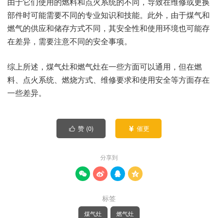
由于它们使用的燃料和点火系统的不同，导致在维修或更换
部件时可能需要不同的专业知识和技能。此外，由于煤气和
燃气的供应和储存方式不同，其安全性和使用环境也可能存
在差异，需要注意不同的安全事项。
综上所述，煤气灶和燃气灶在一些方面可以通用，但在燃
料、点火系统、燃烧方式、维修要求和使用安全等方面存在
一些差异。
赞 (
0
)
催更


分享到




标签
煤气灶
燃气灶