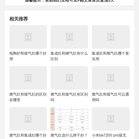
相关推荐
电陶炉和煤气灶哪个好
集成灶和燃气灶有什么
集成灶和燃气灶哪个更
用
区别
实用
燃气灶和煤气灶的区别
燃气灶和煤气灶有区别
燃气灶和煤气灶可以通
在哪里
吗
用吗
燃气灶和集成灶哪个好
燃气灶选什么牌子好？
小米be7200 pro级无