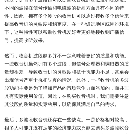
不同的波段在信号传输和电磁波的折射方面具有不同的特
性，因此，拥有多个波段的收音机可以通过接收多个信号来
提高收音机的灵敏度和稳定度。在一些偏远地区或困难环境
下，这种特性可以帮助收音机爱好者更好地接收到广播信
号，提高收听效果。
然而，收音机波段越多并不一定意味着更好的质量和功能。
一些收音机虽然拥有多个波段，但信号处理器和调谐器的质
量却很差，导致收音机的灵敏度和抗干扰能力不足，甚至会
出现信号严重干扰和失真的情况。此外，一些收音机的多波
段功能主要是为了增加产品的市场竞争力而添加的，而并非
具有实际使用价值。因此，在购买收音机时，我们需要注意
其波段的质量和实际功用，以确保其满足自己的需求。
最后，多波段收音机还存在一些缺点。一是价格相对较高，
很多人可能并没有足够的经济能力或兴趣去购买多波段收音