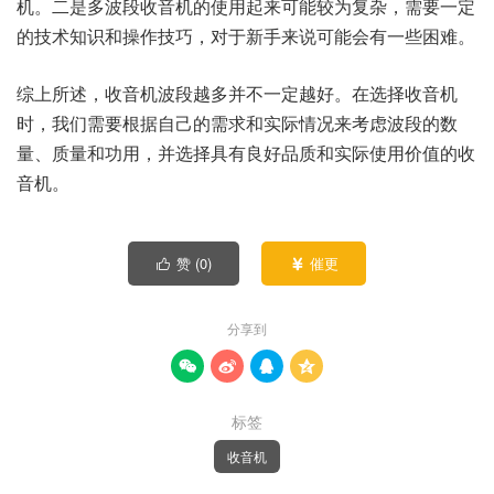
机。二是多波段收音机的使用起来可能较为复杂，需要一定
的技术知识和操作技巧，对于新手来说可能会有一些困难。
综上所述，收音机波段越多并不一定越好。在选择收音机
时，我们需要根据自己的需求和实际情况来考虑波段的数
量、质量和功用，并选择具有良好品质和实际使用价值的收
音机。
赞 (
0
)
催更


分享到




标签
收音机